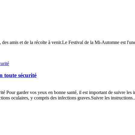
des amis et de la récolte à venir.Le Festival de la Mi-Automne est l'une
n toute sécurité
ité Pour garder vos yeux en bonne santé, il est important de suivre les in
tions oculaires, y compris des infections graves.Suivre les instructions..