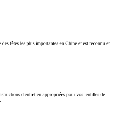
 des fêtes les plus importantes en Chine et est reconnu et
structions d'entretien appropriées pour vos lentilles de
.