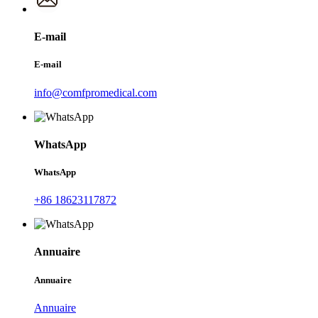
E-mail
E-mail
info@comfpromedical.com
WhatsApp
WhatsApp
+86 18623117872
Annuaire
Annuaire
Annuaire