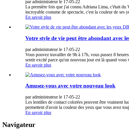
par administrateur le 17-05-22
La première fois que j'ai connu Adriana Lima, c'était du V
incroyable costume de spectacle, c'est la couleur de ses ye
En savoir plus
Votre style de vie peut être abondant avec l
par administrateur le 17-05-22
Vous pouvez travailler de 9h à 17h, vous passez 8 heures
sentir excité parce qu'un nouveau jour est là quand vous
En savoir plus
Amusez-vous avec votre nouveau look
par administrateur le 17-05-22
Les lentilles de contact colorées peuvent être vraiment lu
permettent d'avoir la couleur des yeux que vous avez toujo
En savoir plus
Navigateur