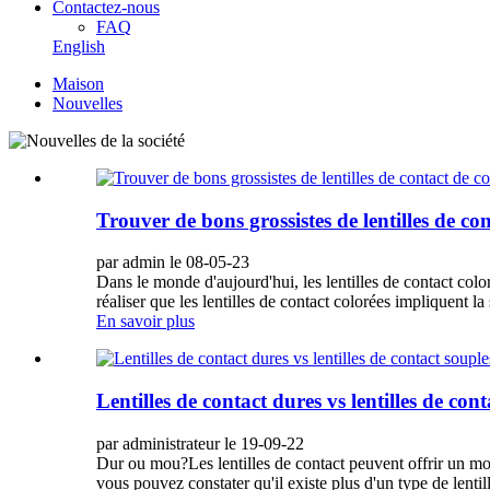
Contactez-nous
FAQ
English
Maison
Nouvelles
Trouver de bons grossistes de lentilles de co
par admin le 08-05-23
Dans le monde d'aujourd'hui, les lentilles de contact color
réaliser que les lentilles de contact colorées impliquent l
En savoir plus
Lentilles de contact dures vs lentilles de con
par administrateur le 19-09-22
Dur ou mou?Les lentilles de contact peuvent offrir un mo
vous pouvez constater qu'il existe plus d'un type de lenti