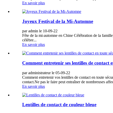
En savoir plus
Joyeux Festival de la Mi-Automne
par admin le 10-09-22
Fête de la mi-automne en Chine Célébration de la famille, 
célèbre...
En savoir plus
Comment entretenir ses lentilles de contact e
par administrateur le 05-09-22
Comment entretenir vos lentilles de contact en toute sécur
contact.Ne pas le faire peut entraîner de nombreuses affec
En savoir plus
Lentilles de contact de couleur bleue