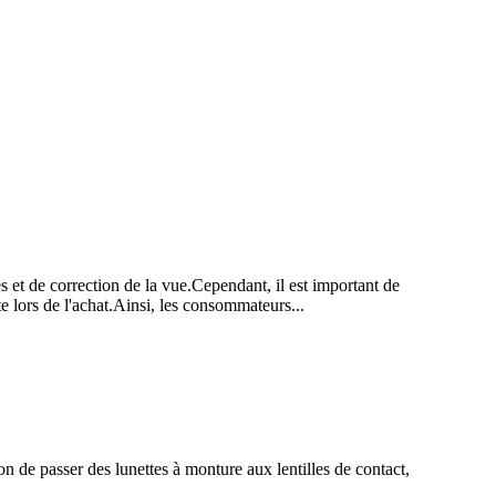
es et de correction de la vue.Cependant, il est important de
te lors de l'achat.Ainsi, les consommateurs...
 de passer des lunettes à monture aux lentilles de contact,